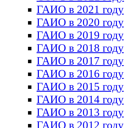
ГАИО в 2021 году
ГАИО в 2020 году
ГАИО в 2019 году
ГАИО в 2018 году
ГАИО в 2017 году
ГАИО в 2016 году
ГАИО в 2015 году
ГАИО в 2014 году
ГАИО в 2013 году
ГАИО в 2012 году