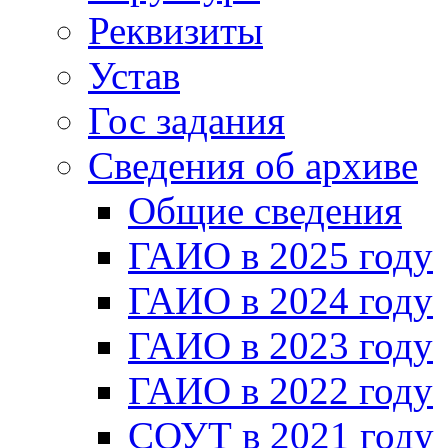
Реквизиты
Устав
Гос задания
Сведения об архиве
Общие сведения
ГАИО в 2025 году
ГАИО в 2024 году
ГАИО в 2023 году
ГАИО в 2022 году
СОУТ в 2021 году