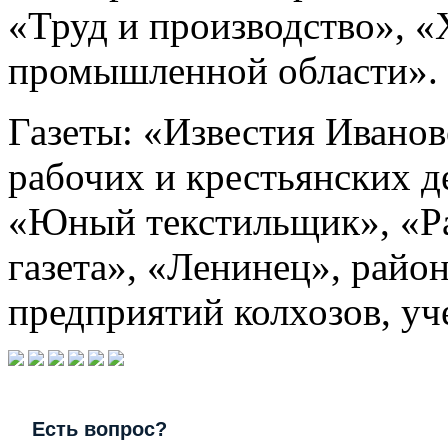
«Труд и производство», «
промышленной области».
Газеты: «Известия Иванов
рабочих и крестьянских д
«Юный текстильщик», «Ра
газета», «Ленинец», райо
предприятий колхозов, уч
Есть вопрос?