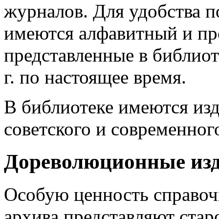
журналов. Для удобства п
имеются алфавитный и пр
представленные в библиот
г. по настоящее время.
В библиотеке имеются из
советского и современног
Дореволюционные изда
Особую ценность справо
архива представляют старо