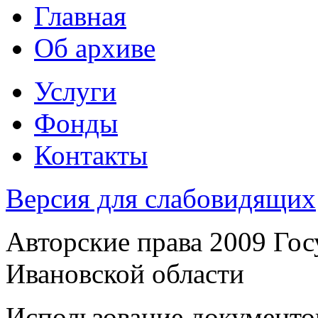
Главная
Об архиве
Услуги
Фонды
Контакты
Версия для слабовидящих
Авторские права 2009 Го
Ивановской области
Использование документов