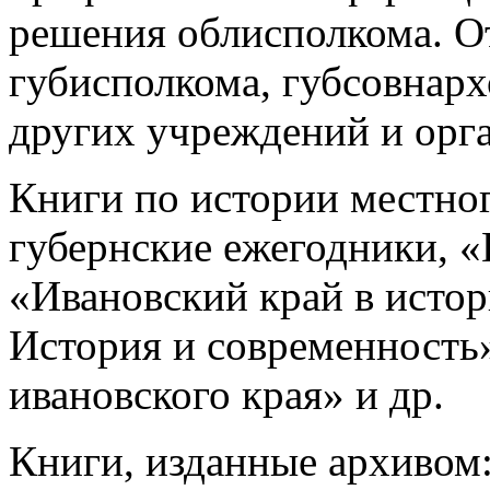
решения облисполкома. О
губисполкома, губсовнарх
других учреждений и орг
Книги по истории местног
губернские ежегодники, 
«Ивановский край в истор
История и современность
ивановского края» и др.
Книги, изданные архивом: