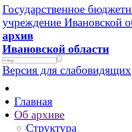
Государственное бюджетн
учреждение Ивановской о
архив
Ивановской области
Версия для слабовидящих
Главная
Об архиве
Структура