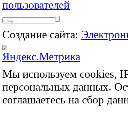
пользователей
Создание сайта:
Электрон
Мы используем cookies, I
персональных данных. Ост
соглашаетесь на сбор дан