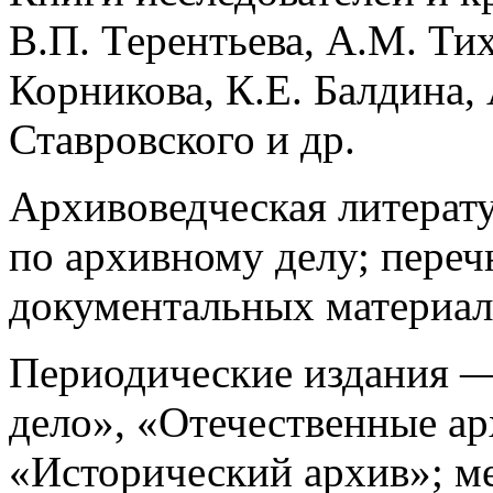
В.П. Терентьева, А.М. Ти
Корникова, К.Е. Балдина,
Ставровского и др.
Архивоведческая литерат
по архивному делу; переч
документальных материал
Периодические издания —
дело», «Отечественные ар
«Исторический архив»; ме