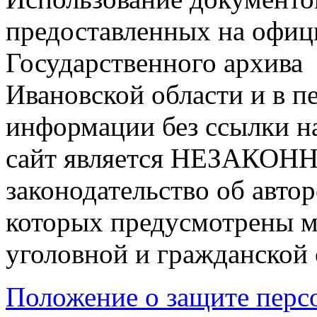
предоставленных на офиц
Государственного архива
Ивановской области и в п
информации без ссылки на
сайт является НЕЗАКОНН
законодательство об авто
которых предусмотрены м
уголовной и гражданской 
Положение о защите перс