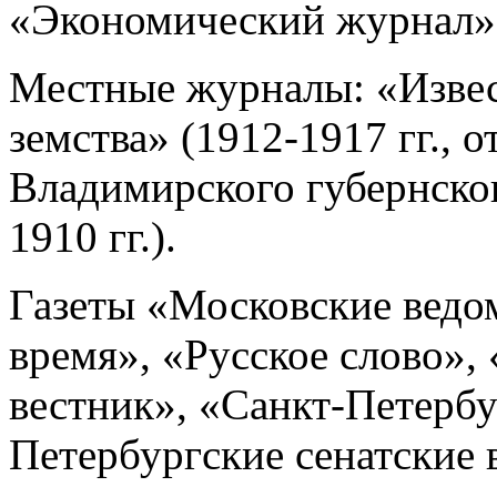
«Экономический журнал»
Местные журналы: «Извес
земства» (1912-1917 гг., 
Владимирского губернског
1910 гг.).
Газеты «Московские ведо
время», «Русское слово»,
вестник», «Санкт-Петербу
Петербургские сенатские 