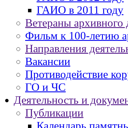
ГАИО в 2011 году
Ветераны архивного д
Фильм к 100-летию а
Направления деятельн
Вакансии
Противодействие ко
ГО и ЧС
Деятельность и докуме
Публикации
Календарь памятны