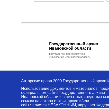
Государственный архив
Ивановской области
Государственное бюджетное
учреждение Ивановской области
Авторские права 2009 Государственный архив 
Использование документов и материалов, пред
официальном сайте Государственного архива
Ивановской области и в печатных средствах м
ссылки на автора статьи, архив и/или
сайт является НЕЗАКОННЫМ, нарушает Федера