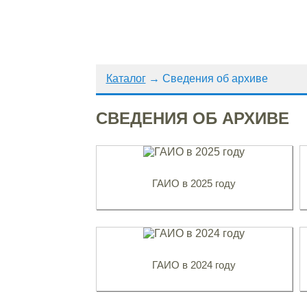
Каталог
→
Сведения об архиве
СВЕДЕНИЯ ОБ АРХИВЕ
ГАИО в 2025 году
ГАИО в 2024 году