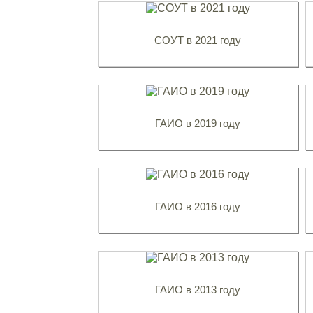
СОУТ в 2021 году
ГАИО в 2019 году
ГАИО в 2016 году
ГАИО в 2013 году