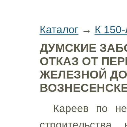
Каталог
→
К 150
ДУМСКИЕ ЗАБО
ОТКАЗ ОТ ПЕР
ЖЕЛЕЗНОЙ ДО
ВОЗНЕСЕНСКЕ.
Кареев по не
строительств