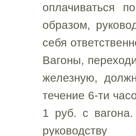
оплачиваться по
образом, руково
себя ответственн
Вагоны, переходи
железную, долж
течение 6-ти час
1 руб. с вагона
руководству