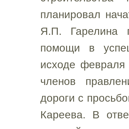
планировал нача
Я.П. Гарелина 
помощи в успеш
исходе февраля 
членов правлен
дороги с просьбо
Кареева. В отве