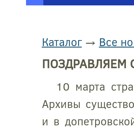
Каталог
→
Все но
ПОЗДРАВЛЯЕМ С
10 марта стра
Архивы существо
и в допетровско