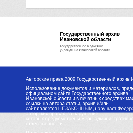
Государственный архив
Ивановской области
Государственное бюджетное
учреждение Ивановской области
Авторские права 2009 Государственный архив 
Использование документов и материалов, пред
официальном сайте Государственного архива
Ивановской области и в печатных средствах м
ссылки на автора статьи, архив и/или
сайт является НЕЗАКОННЫМ, нарушает Федера
авторских правах, за нарушение
которых предусмотрены меры административной
ответственности.
Положение о защите персональных данных пол