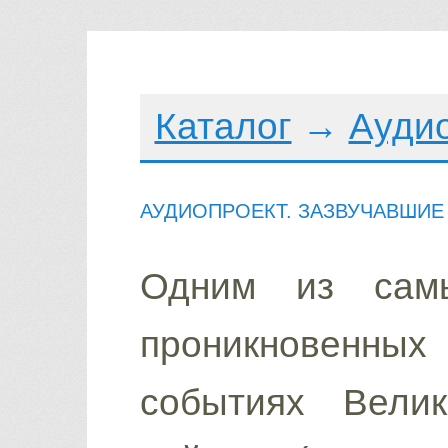
Каталог
→
Ауди
АУДИОПРОЕКТ. ЗАЗВУЧАВШИЕ
Одним из сам
проникновенн
событиях Велик